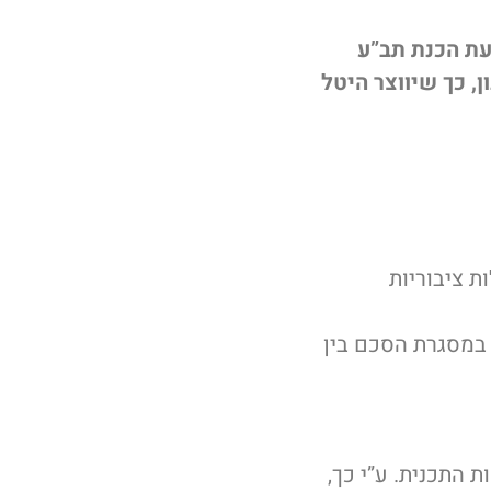
עת הכנת תב”ע
 כך שיווצר היטל
ת ציבוריות
 במסגרת הסכם בין
 התכנית. ע”י כך,