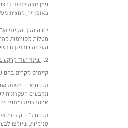
ניתן יהיה לטעון כי 
באופן זה, מחצית מע
יתרה מכך, הקיזוז הנ”
מטלות מסויימות מהיט
העיריה שבגינן נדרשים
2.
שינוי יעוד קרקע 
קיימים מקרים בהם שי
תכנית א’ – משנה את 
ונקבעים העקרונות לעני
אחוזי בניה ומספר יח
תכנית ב’ – קובעת אי
פנימיות, שיוקצו לבע