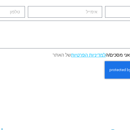
אני מסכים/ה
למדיניות הפרטיות
של האתר