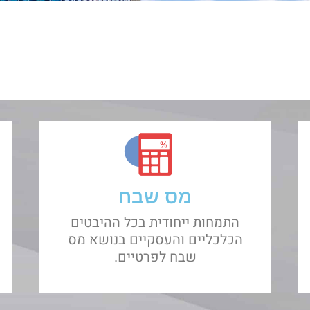
מס שבח
התמחות ייחודית בכל ההיבטים
הכלכליים והעסקיים בנושא מס
שבח לפרטיים.