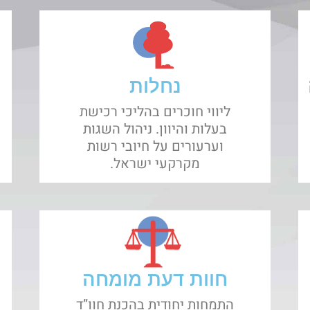
נחלות
ליווי חוכרים בהליכי רכישת
בעלות והיוון. ניהול השגות
וערעורים על חיובי רשות
מקרקעי ישראל.
חוות דעת מומחה
התמחות יחודית בהכנת חוו”ד