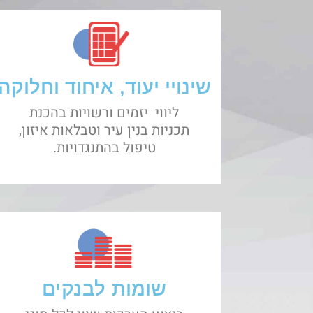
שינויי יעוד, איחוד וחלוקה
ליווי יזמים ורשויות בהכנת
תכניות בנין עיר וטבלאות איזון,
טיפול בהתנגדויות.
שומות לבנקים