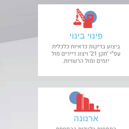
פינוי בינוי
ביצוע בדיקות כדאיות כלכלית
עפ”י ‘תקן 21’ ויצוג דיירים מול
יזמים ומול הרשויות.
ארנונה