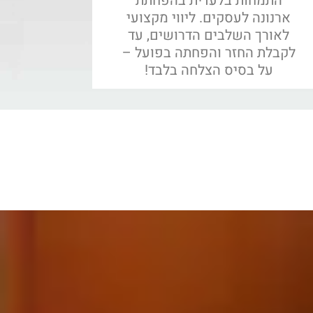
התמחות בלעדית בהפחתת
ארנונה לעסקים. ליווי מקצועי
לאורך השלבים הדרושים, עד
לקבלת החזר והפחתה בפועל –
על בסיס הצלחה בלבד!