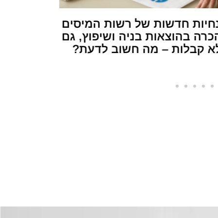
במכר דיר
חיות חדשות של רשות המיסים
כרה בהוצאות בניה ושיפוץ, גם
א קבלות – מה חשוב לדעת?