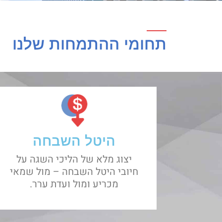
תחומי ההתמחות שלנו
היטל השבחה
יצוג מלא של הליכי השגה על
חיובי היטל השבחה – מול שמאי
מכריע ומול ועדת ערר.