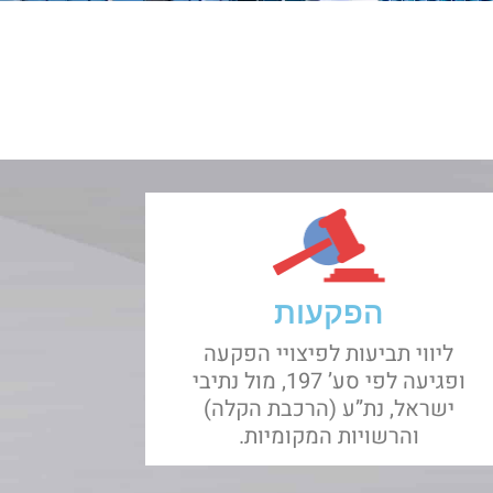
הפקעות
ליווי תביעות לפיצויי הפקעה
ופגיעה לפי סע’ 197, מול נתיבי
ישראל, נת”ע (הרכבת הקלה)
והרשויות המקומיות.