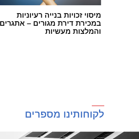
מיסוי זכויות בנייה רעיוניות
במכירת דירת מגורים – אתגרים
ההשלכות הסמויות של סעיף 49ז
והמלצות מעשיות
לקוחותינו מספרים