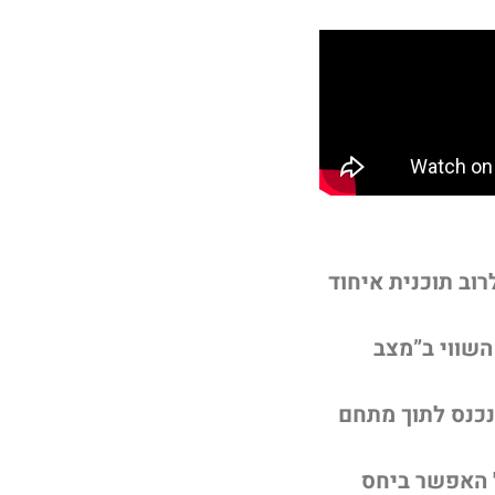
רוב תוכנית איחוד
השווי ב”מצב
נכנס לתוך מתחם
 האפשר ביחס