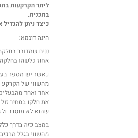
ליתר הקרקעות בתכני
בתכנית.
כיצד ניתן להגדיל א
הינה דוגמא:
נניח שמדובר בחלקה
אחוז כלשהו בחלקה)
כאשר יש מספר בעלי
מהשווי של הקרקע של
אחד ואחד מהבעלים 
את חלקו במחיר זול
שהוא לא מוסדר ולכל
מהשווי בגלל מרכיב 