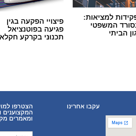
פקידות למציאות:
פיצויי הפקעה בגין
ורד המשפטי
פגיעה בפוטנציאל
ון הביתי
תכנוני בקרקע חקלא
עקבו אחרינו
הצטרפו למוע
המקצוענים ו
ומאמרים מקצ