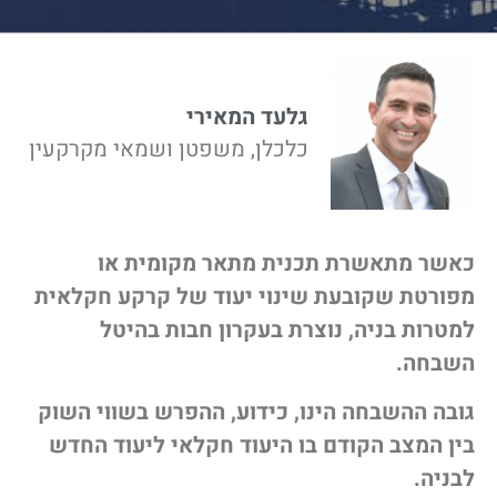
גלעד המאירי
כלכלן, משפטן ושמאי מקרקעין
כאשר מתאשרת תכנית מתאר מקומית או
מפורטת שקובעת שינוי יעוד של קרקע חקלאית
למטרות בניה, נוצרת בעקרון חבות בהיטל
השבחה.
גובה ההשבחה הינו, כידוע, ההפרש בשווי השוק
בין המצב הקודם בו היעוד חקלאי ליעוד החדש
לבניה.