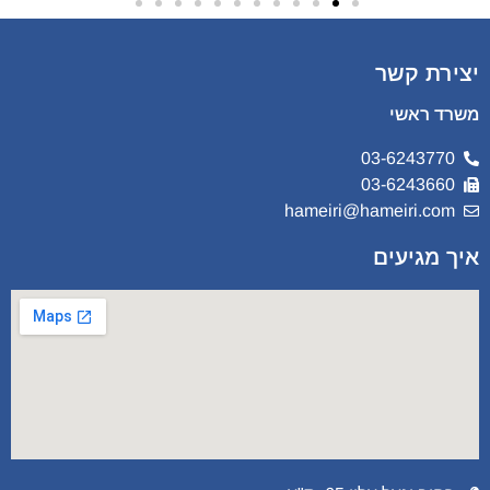
יצירת קשר
משרד ראשי
03-6243770
03-6243660
hameiri@hameiri.com
איך מגיעים