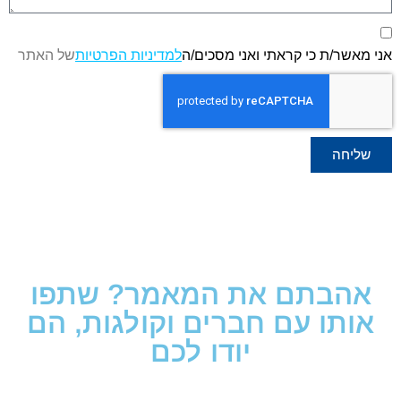
אני מאשר/ת כי קראתי ואני מסכים/ה
למדיניות הפרטיות
של האתר
שליחה
אהבתם את המאמר? שתפו
אותו עם חברים וקולגות, הם
יודו לכם