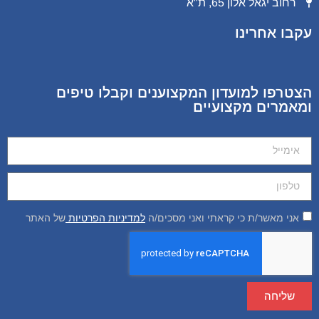
רחוב יגאל אלון 65, ת"א
עקבו אחרינו
הצטרפו למועדון המקצוענים וקבלו טיפים
ומאמרים מקצועיים
אני מאשר/ת כי קראתי ואני מסכים/ה
למדיניות הפרטיות
של האתר
שליחה