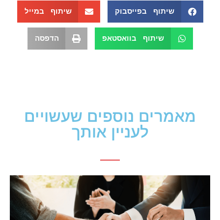
שיתוף בפייסבוק
שיתוף במייל
שיתוף בוואסטאפ
הדפסה
מאמרים נוספים שעשויים
לעניין אותך