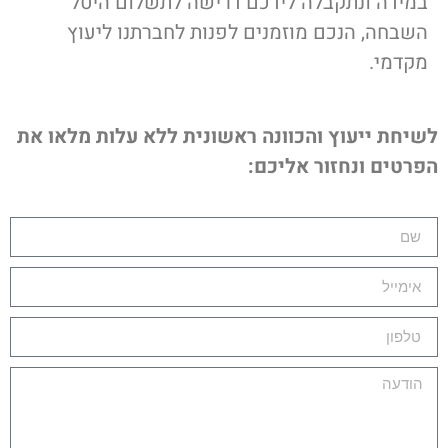
במידה ונתקבלה לידכם דרישה לתשלום היטל
השבחה, הנכם מוזמנים לפנות לחברתנו ליעוץ
מקדמי.
לשיחת ייעוץ והכוונה ראשונית ללא עלות מלאו את
הפרטים ונחזור אליכם: