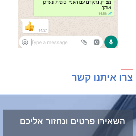
undefined
צרו איתנו קשר
השאירו פרטים ונחזור אליכם