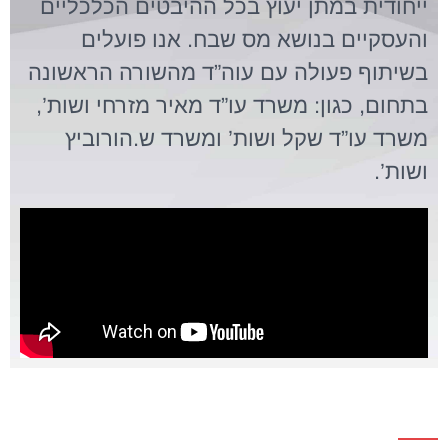
ייחודית במתן יעוץ בכל ההיבטים הכלכליים
והעסקיים בנושא מס שבח. אנו פועלים
בשיתוף פעולה עם עוה”ד מהשורה הראשונה
בתחום, כגון: משרד עו”ד מאיר מזרחי ושות’,
משרד עו”ד שקל ושות’ ומשרד ש.הורוביץ
ושות’.