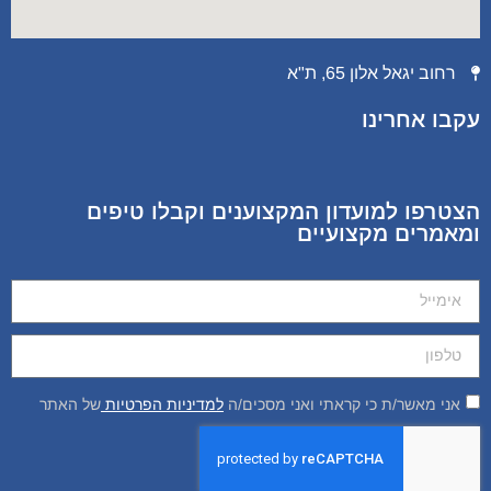
רחוב יגאל אלון 65, ת"א
עקבו אחרינו
הצטרפו למועדון המקצוענים וקבלו טיפים
ומאמרים מקצועיים
אני מאשר/ת כי קראתי ואני מסכים/ה
למדיניות הפרטיות
של האתר