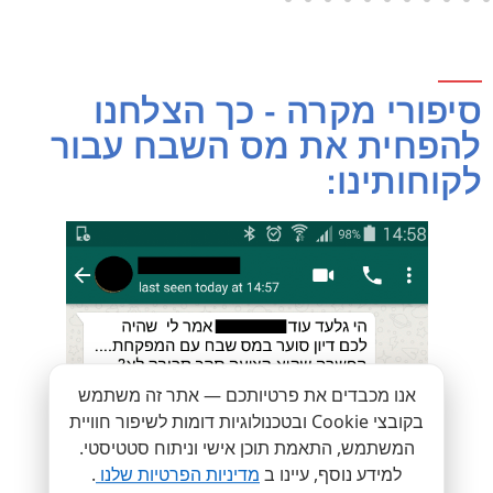
סיפורי מקרה - כך הצלחנו
להפחית את מס השבח עבור
לקוחותינו:
אנו מכבדים את פרטיותכם — אתר זה משתמש
בקובצי Cookie ובטכנולוגיות דומות לשיפור חוויית
המשתמש, התאמת תוכן אישי וניתוח סטטיסטי.
למידע נוסף, עיינו ב
מדיניות הפרטיות שלנו
.