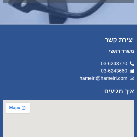
יצירת קשר
משרד ראשי
03-6243770
03-6243660
hameiri@hameiri.com
איך מגיעים