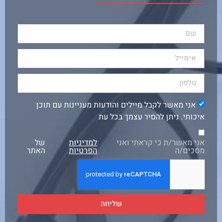
אני מאשר לקבל מיילים והודעות מעניינות עם תוכן
איכותי. ניתן להסיר עצמך בכל עת
אני מאשר/ת כי קראתי ואני
למדיניות
של
מסכים/ה
הפרטיות
האתר
שליחה