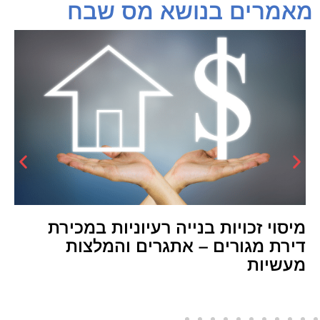
מאמרים בנושא מס שבח
מיסוי זכויות בנייה רעיוניות במכירת
דירת מגורים – אתגרים והמלצות
מעשיות