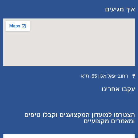
איך מגיעים
רחוב יגאל אלון 65, ת"א
עקבו אחרינו
הצטרפו למועדון המקצוענים וקבלו טיפים
ומאמרים מקצועיים