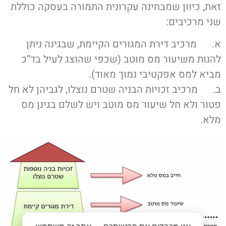
זאת, כיוון שמבחינה עקרונית התמורה בעסקה כוללת
שני מרכיבים:
א. מרכיב דירת המגורים הקיימת, שבגינה ניתן
להנות משיעור מס מוטב (שכפי שהוצג לעיל בד”כ
מביא למס אפקטיבי נמוך מאוד).
ב. מרכיב זכויות הבניה שטרם נוצלו, לגביהן לא חל
פטור ולא חל שיעור מס מוטב ויש לשלם בגינן מס
מלא.