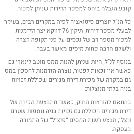
קובע הגבלה ביחס למספר הדירות שניתן למכור.
כל הנ”ל יוצרים סיטואציה לפיה במקרים רבים, בעיקר
לבעלי מספר דירות, תיקון 76 דווקא יצר הזדמנות
למכור מספר רב של נכסים על פני תקופה קצרה
ולשלם הרבה פחות מיסים מאשר בעבר.
בנוסף לנ”ל, היות שניתן להנות ממס מוטב לינארי גם
כאשר אין זכאות לפטור, נוצרה הזדמנות לחסכון במס
גם במקרה של מכירת דירת מגורים שכוללת זכויות
בניה בלתי מנוצלות:
בהתאם להוראות החוק, כאשר מתבצעת מכירה של
דירת מגורים הכוללת גם זכויות בניה נוספות שטרם
נוצלו, תבצע רשות המסים “פיצול” של התמורה
בעסקה.