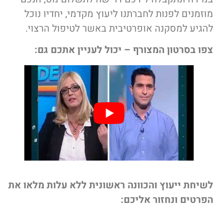
מוזמנים לפנות לחברתנו ליעוץ מקדמי, יחדיו נוכל
להגיע למסקנה אופרטיבית באשר לטיפול הרצוי.
צפו בסרטון המצורף – יכול לעניין אתכם גם:
לשיחת ייעוץ והכוונה ראשונית ללא עלות מלאו את
הפרטים ונחזור אליכם: