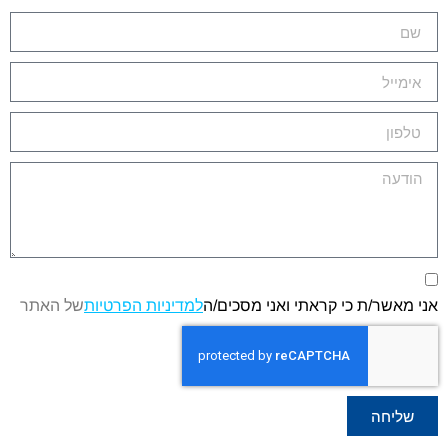
אני מאשר/ת כי קראתי ואני מסכים/ה
למדיניות הפרטיות
של האתר
שליחה