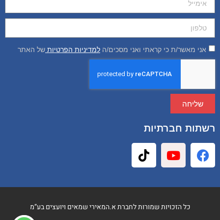
אני מאשר/ת כי קראתי ואני מסכים/ה
למדיניות הפרטיות
של האתר
שליחה
רשתות חברתיות
כל הזכויות שמורות לחברת א.המאירי שמאים ויועצים בע”מ