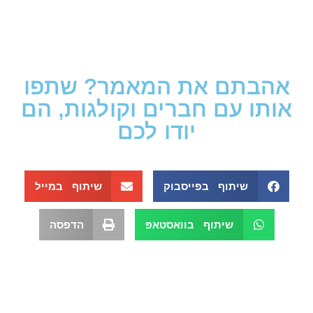
אהבתם את המאמר? שתפו
אותו עם חברים וקולגות, הם
יודו לכם
שיתוף בפייסבוק
שיתוף במייל
שיתוף בוואסטאפ
הדפסה