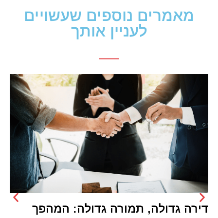
מאמרים נוספים שעשויים
לעניין אותך
דירה גדולה, תמורה גדולה: המהפך