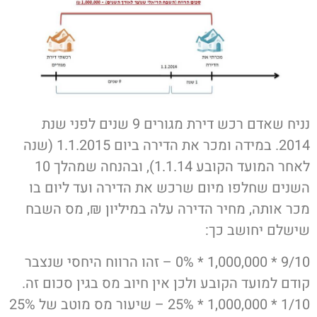
נניח שאדם רכש דירת מגורים 9 שנים לפני שנת
2014. במידה ומכר את הדירה ביום 1.1.2015 (שנה
לאחר המועד הקובע 1.1.14), ובהנחה שמהלך 10
השנים שחלפו מיום שרכש את הדירה ועד ליום בו
מכר אותה, מחיר הדירה עלה במיליון ₪, מס השבח
שישלם יחושב כך:
9/10 * 1,000,000 * 0% – זהו הרווח היחסי שנצבר
קודם למועד הקובע ולכן אין חיוב מס בגין סכום זה.
1/10 * 1,000,000 * 25% – שיעור מס מוטב של 25%