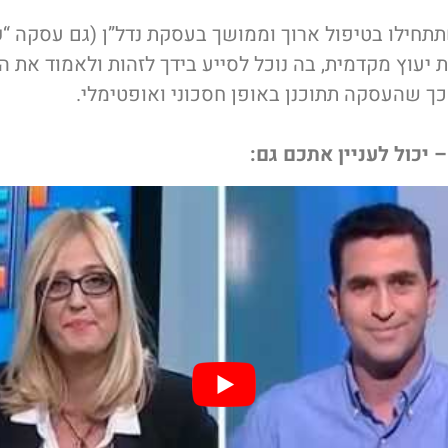
תתחילו בטיפול ארוך וממושך בעסקת נדל”ן (גם עסקה “קט
יעוץ מקדמית, בה נוכל לסייע בידך לזהות ולאמוד את הי
 כך שהעסקה תתוכנן באופן חסכוני ואופטימלי.
 יכול לעניין אתכם גם: