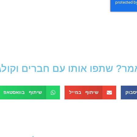
? שתפו אותו עם חברים וקולגות
סבוק
שיתוף במייל
שיתוף בוואסטאפ