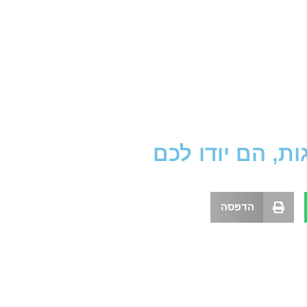
, הם יודו לכם
הדפסה