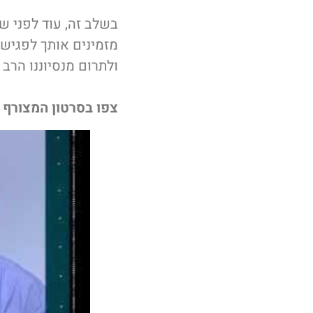
בשלב זה, עוד לפני ש
מזמינים אותך לפגישת 
ולתרום מנסיוננו הרב
צפו בסרטון המצורף –