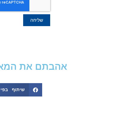
שליחה
אהבתם את המאמר
שיתוף בפיי