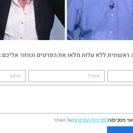
ה ראשונית ללא עלות מלאו את הפרטים ונחזור אליכם:
אני מסכים/ה
למדיניות הפרטיות
של האתר