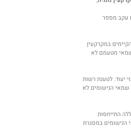
רקעין נתניה
,
 עקב מספר
הקיימים במקרקעין
השמאי מטעמם לא
 יעוד. לטענת רשות
ך שמאי הנישומים לא
ללה התייחסות
 הנישומים במסגרת