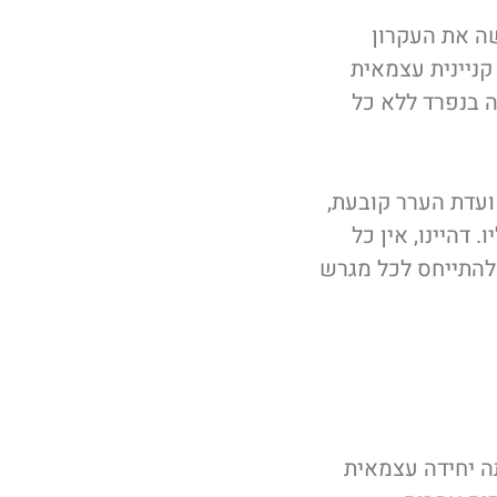
ה את העקרון
קניינית עצמאית
ה בנפרד ללא כל
ועדת הערר קובעת,
דהיינו, אין כל
 להתייחס לכל מגרש
 יחידה עצמאית