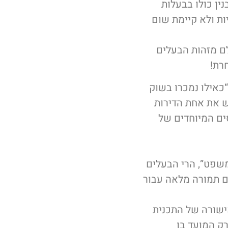
ין כולו בבעלות
ות ולא קיימת שום
לם מזהות הבעלים
רת!
כאילו נמכרו בשוק
ש את אחת הדירות
ים המיוחדים של
משפט”, הרי הבעלים
דם תמורה מלאה עבור
ישורה של התכנית
ק המועד בו