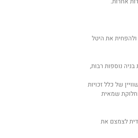
ות אחרות.
 ולהפחית את היטל
בניה נוספות רבות,
יין של כלל זכויות
מחלוקת שמאית
ידית לצמצם את