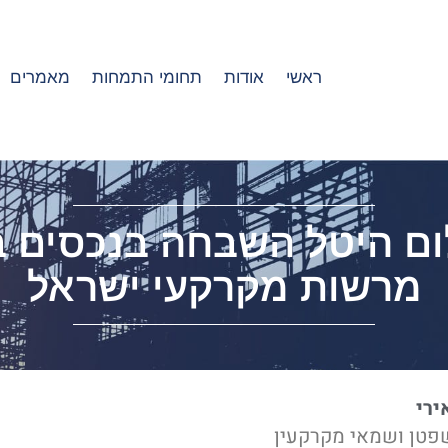
ראשי
אודות
תחומי התמחות
מאמרים
ום היטל השבחה בנכסים ב
מרשות מקרקעי ישראל
ירי
פטן ושמאי מקרקעין