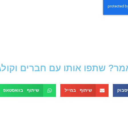
? שתפו אותו עם חברים וקולגות
סבוק
שיתוף במייל
שיתוף בוואסטאפ