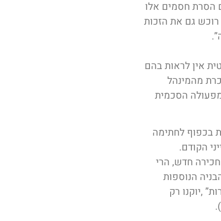
עם הסרת חסמים אלו
 רוכש גם את הזכות
.
טית אין לראות בהם
חכרת מהמינהל
 מפעולה הסכמית
ות בכפוף לחתימה
י הקודם.
חכירה חדש, הרי
הבניה הנוספות
ת” ,יוקנו רק
.