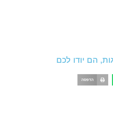
, הם יודו לכם
הדפסה