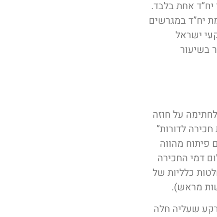
 יח”ד אחת בלבד.
ת יח”ד במגרשים
קעי ישראל
ר בשיעור
לחתימה על חוזה
חכירה לדורות”
 פיתוח מהווה
ם דמי החכירה
לטות כלליות של
ות מראש).
קרקע שעליה חלה