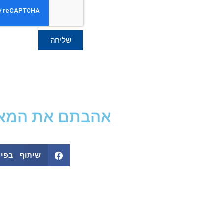
שליחה
אהבתם את המאמר
שיתוף בפיי