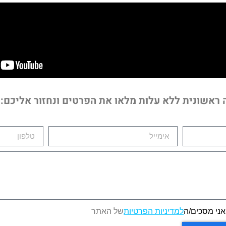
ה ראשונית ללא עלות מלאו את הפרטים ונחזור אליכם:
אני מסכים/ה
למדיניות הפרטיות
של האתר