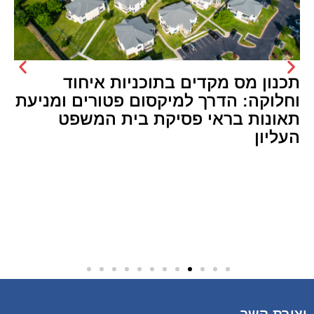
תכנון מס מקדים בתוכניות איחוד
וחלוקה: הדרך למיקסום פטורים ומניעת
תאונות בראי פסיקת בית המשפט
העליון
יצירת קשר