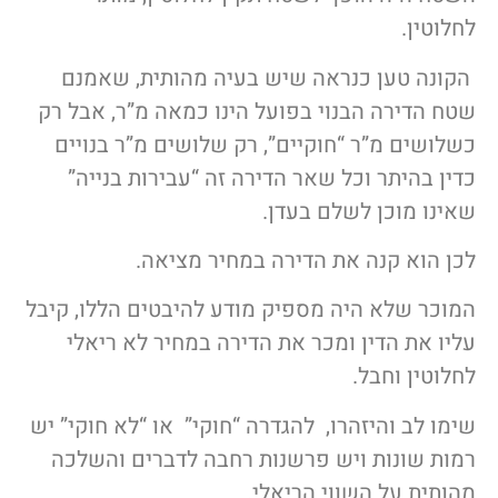
לחלוטין.
הקונה טען כנראה שיש בעיה מהותית, שאמנם
שטח הדירה הבנוי בפועל הינו כמאה מ”ר, אבל רק
כשלושים מ”ר “חוקיים”, רק שלושים מ”ר בנויים
כדין בהיתר וכל שאר הדירה זה “עבירות בנייה”
שאינו מוכן לשלם בעדן.
לכן הוא קנה את הדירה במחיר מציאה.
המוכר שלא היה מספיק מודע להיבטים הללו, קיבל
עליו את הדין ומכר את הדירה במחיר לא ריאלי
לחלוטין וחבל.
שימו לב והיזהרו, להגדרה “חוקי” או “לא חוקי” יש
רמות שונות ויש פרשנות רחבה לדברים והשלכה
מהותית על השווי הריאלי.