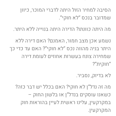
הסיבה למחיר הזול היתה לדברי המוכר, כיוון
שמדובר בנכס “לא חוקי”.
מה היתה כוונתו? הדירה היתה בנוייה ללא היתר.
נשמע אכן מצב חמור, האמנם? האם דירה ללא
היתר בניה מהווה נכס “לא חוקי”? האם עד כדי כך
שמחירה צונח בעשרות אחוזים לעומת דירה
“חוקית”?
לא בדיוק, נסביר.
מה זה נדל”ן לא חוקי? האם בכלל יש דבר כזה?
כשאנו עוסקים בנדל”ן או בלשון החוק –
במקרקעין, עלינו ראשית לעיין בהוראות חוק
המקרקעין.