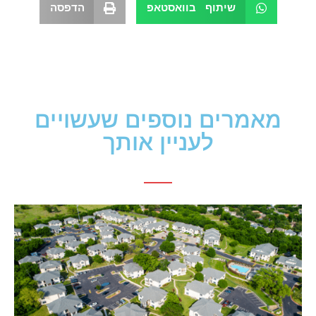
שיתוף בוואסטאפ
הדפסה
מאמרים נוספים שעשויים
לעניין אותך