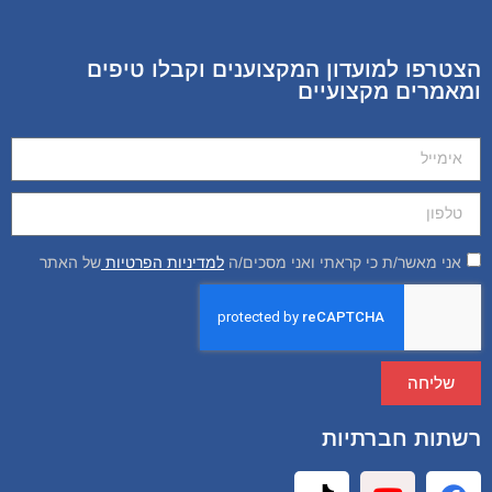
הצטרפו למועדון המקצוענים וקבלו טיפים
ומאמרים מקצועיים
אני מאשר/ת כי קראתי ואני מסכים/ה
למדיניות הפרטיות
של האתר
שליחה
רשתות חברתיות