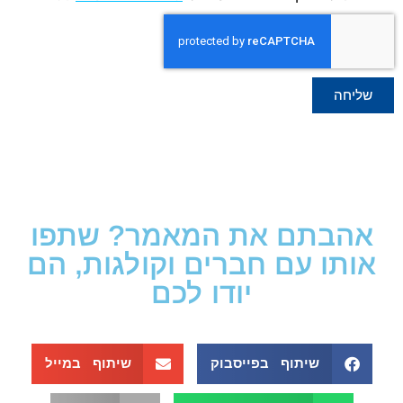
שליחה
אהבתם את המאמר? שתפו
אותו עם חברים וקולגות, הם
יודו לכם
שיתוף בפייסבוק
שיתוף במייל