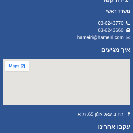
משרד ראשי
03-6243770
03-6243660
hameiri@hameiri.com
איך מגיעים
רחוב יגאל אלון 65, ת"א
עקבו אחרינו