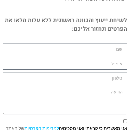
לשיחת ייעוץ והכוונה ראשונית ללא עלות מלאו את
הפרטים ונחזור אליכם:
אני מאשר/ת כי קראתי ואני מסכים/ה
למדיניות הפרטיות
של האתר