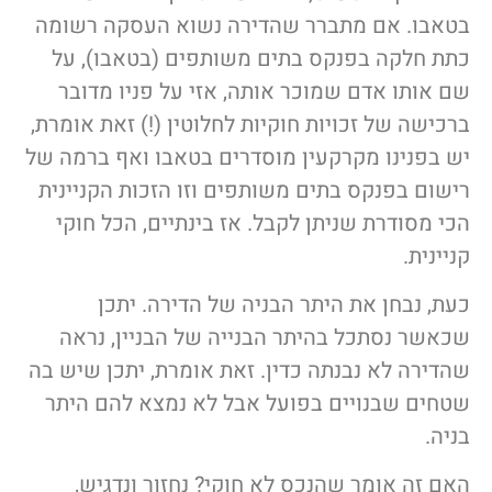
בטאבו. אם מתברר שהדירה נשוא העסקה רשומה
כתת חלקה בפנקס בתים משותפים (בטאבו), על
שם אותו אדם שמוכר אותה, אזי על פניו מדובר
ברכישה של זכויות חוקיות לחלוטין (!) זאת אומרת,
יש בפנינו מקרקעין מוסדרים בטאבו ואף ברמה של
רישום בפנקס בתים משותפים וזו הזכות הקניינית
הכי מסודרת שניתן לקבל. אז בינתיים, הכל חוקי
קניינית.
כעת, נבחן את היתר הבניה של הדירה. יתכן
שכאשר נסתכל בהיתר הבנייה של הבניין, נראה
שהדירה לא נבנתה כדין. זאת אומרת, יתכן שיש בה
שטחים שבנויים בפועל אבל לא נמצא להם היתר
בניה.
האם זה אומר שהנכס לא חוקי? נחזור ונדגיש,